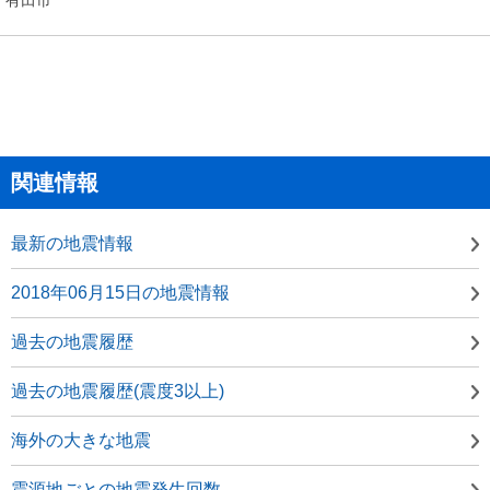
関連情報
最新の地震情報
2018年06月15日の地震情報
過去の地震履歴
過去の地震履歴(震度3以上)
海外の大きな地震
震源地ごとの地震発生回数