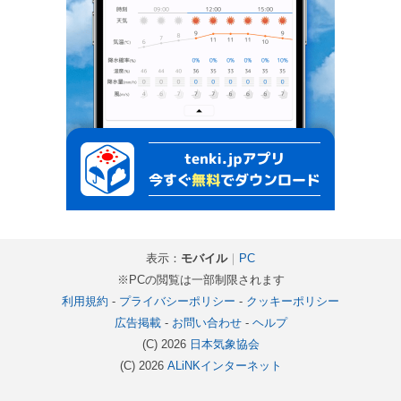
表示：
モバイル
｜
PC
※PCの閲覧は一部制限されます
利用規約
-
プライバシーポリシー
-
クッキーポリシー
広告掲載
-
お問い合わせ
-
ヘルプ
(C) 2026
日本気象協会
(C) 2026
ALiNKインターネット