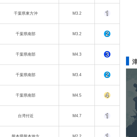
千葉県東方沖
M3.2
千葉県南部
M3.2
千葉県南部
M4.3
千葉県南部
M3.4
千葉県南部
M4.5
台湾付近
M4.7
熊本県熊本地方
M2.2