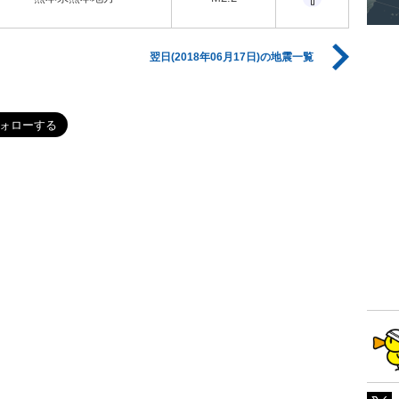
翌日(2018年06月17日)の地震一覧