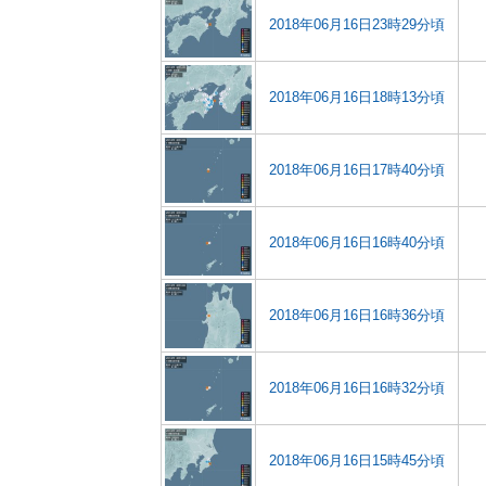
2018年06月16日23時29分頃
2018年06月16日18時13分頃
2018年06月16日17時40分頃
2018年06月16日16時40分頃
2018年06月16日16時36分頃
2018年06月16日16時32分頃
2018年06月16日15時45分頃