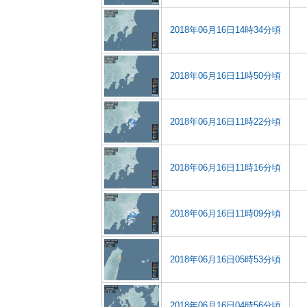
2018年06月16日14時34分頃
2018年06月16日11時50分頃
2018年06月16日11時22分頃
2018年06月16日11時16分頃
2018年06月16日11時09分頃
2018年06月16日05時53分頃
2018年06月16日04時56分頃