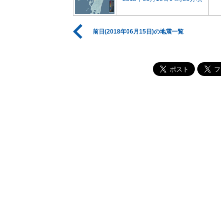
前日(2018年06月15日)の地震一覧