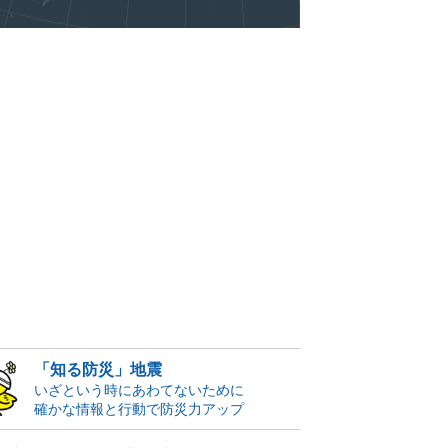
「知る防災」地震
いざという時にあわてないために
確かな情報と行動で防災力アップ