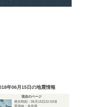
018年06月15日の地震情報
現在のページ
発生時刻：06月15日22:02頃
震源地：奈良県