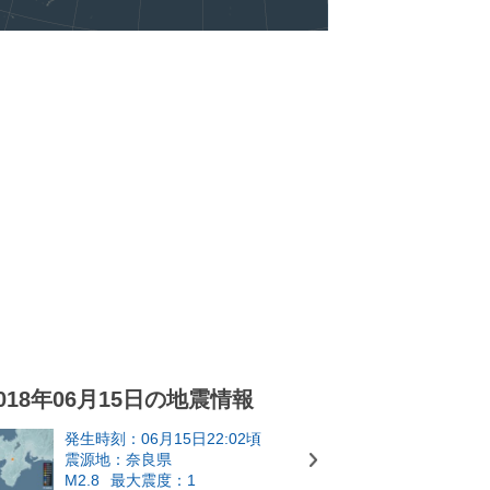
018年06月15日の地震情報
発生時刻：06月15日22:02頃
震源地：奈良県
M2.8
最大震度：1