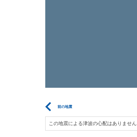
前の地震
この地震による津波の心配はありません