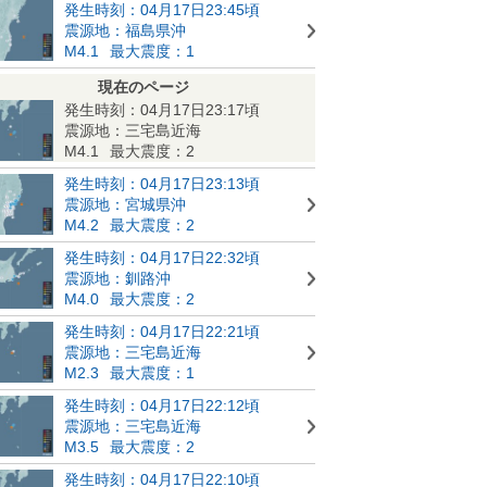
発生時刻：04月17日23:45頃
震源地：福島県沖
M4.1
最大震度：1
現在のページ
発生時刻：04月17日23:17頃
震源地：三宅島近海
M4.1
最大震度：2
発生時刻：04月17日23:13頃
震源地：宮城県沖
M4.2
最大震度：2
発生時刻：04月17日22:32頃
震源地：釧路沖
M4.0
最大震度：2
発生時刻：04月17日22:21頃
震源地：三宅島近海
M2.3
最大震度：1
発生時刻：04月17日22:12頃
震源地：三宅島近海
M3.5
最大震度：2
発生時刻：04月17日22:10頃