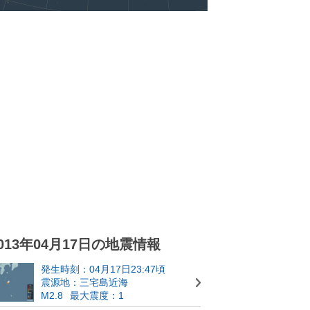
013年04月17日の地震情報
発生時刻：04月17日23:47頃
震源地：三宅島近海
M2.8
最大震度：1