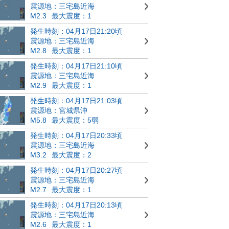
震源地：三宅島近海
M2.3
最大震度：1
発生時刻：04月17日21:20頃
震源地：三宅島近海
M2.8
最大震度：1
発生時刻：04月17日21:10頃
震源地：三宅島近海
M2.9
最大震度：1
発生時刻：04月17日21:03頃
震源地：宮城県沖
M5.8
最大震度：5弱
発生時刻：04月17日20:33頃
震源地：三宅島近海
M3.2
最大震度：2
発生時刻：04月17日20:27頃
震源地：三宅島近海
M2.7
最大震度：1
発生時刻：04月17日20:13頃
震源地：三宅島近海
M2.6
最大震度：1