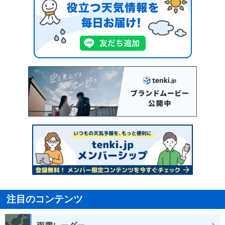
注目のコンテンツ