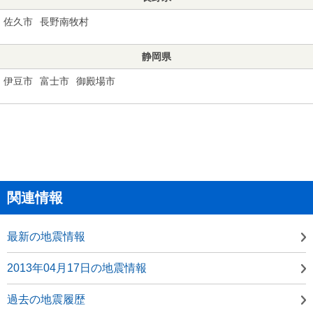
佐久市
長野南牧村
静岡県
伊豆市
富士市
御殿場市
関連情報
最新の地震情報
2013年04月17日の地震情報
過去の地震履歴