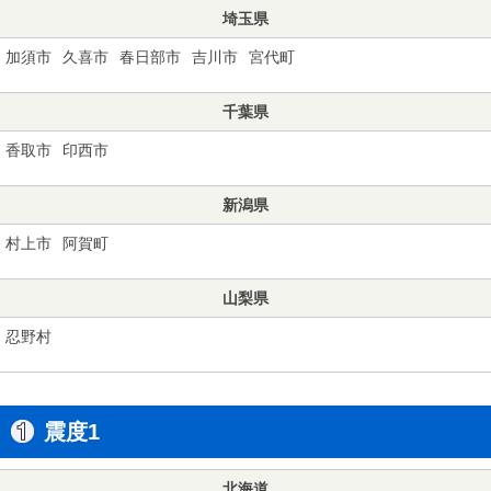
埼玉県
加須市
久喜市
春日部市
吉川市
宮代町
千葉県
香取市
印西市
新潟県
村上市
阿賀町
山梨県
忍野村
震度1
北海道