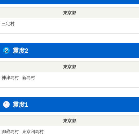
東京都
三宅村
震度2
東京都
神津島村
新島村
震度1
東京都
御蔵島村
東京利島村