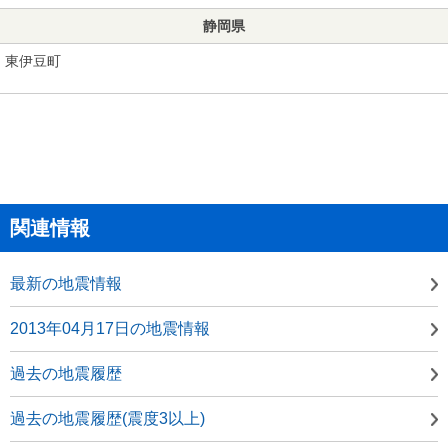
静岡県
東伊豆町
関連情報
最新の地震情報
2013年04月17日の地震情報
過去の地震履歴
過去の地震履歴(震度3以上)