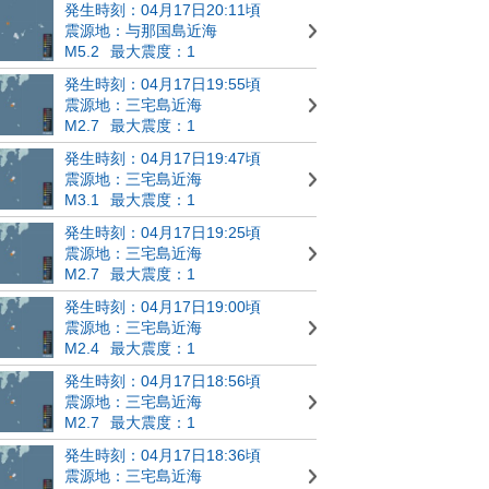
発生時刻：04月17日20:11頃
震源地：与那国島近海
M5.2
最大震度：1
発生時刻：04月17日19:55頃
震源地：三宅島近海
M2.7
最大震度：1
発生時刻：04月17日19:47頃
震源地：三宅島近海
M3.1
最大震度：1
発生時刻：04月17日19:25頃
震源地：三宅島近海
M2.7
最大震度：1
発生時刻：04月17日19:00頃
震源地：三宅島近海
M2.4
最大震度：1
発生時刻：04月17日18:56頃
震源地：三宅島近海
M2.7
最大震度：1
発生時刻：04月17日18:36頃
震源地：三宅島近海