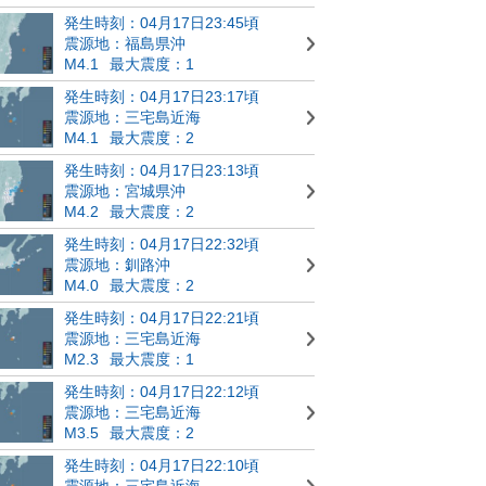
発生時刻：04月17日23:45頃
震源地：福島県沖
M4.1
最大震度：1
発生時刻：04月17日23:17頃
震源地：三宅島近海
M4.1
最大震度：2
発生時刻：04月17日23:13頃
震源地：宮城県沖
M4.2
最大震度：2
発生時刻：04月17日22:32頃
震源地：釧路沖
M4.0
最大震度：2
発生時刻：04月17日22:21頃
震源地：三宅島近海
M2.3
最大震度：1
発生時刻：04月17日22:12頃
震源地：三宅島近海
M3.5
最大震度：2
発生時刻：04月17日22:10頃
震源地：三宅島近海