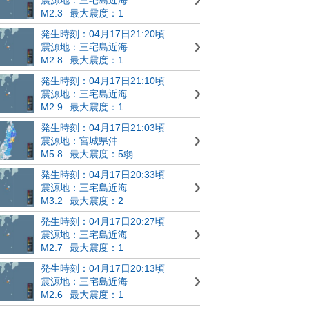
M2.3
最大震度：1
発生時刻：04月17日21:20頃
震源地：三宅島近海
M2.8
最大震度：1
発生時刻：04月17日21:10頃
震源地：三宅島近海
M2.9
最大震度：1
発生時刻：04月17日21:03頃
震源地：宮城県沖
M5.8
最大震度：5弱
発生時刻：04月17日20:33頃
震源地：三宅島近海
M3.2
最大震度：2
発生時刻：04月17日20:27頃
震源地：三宅島近海
M2.7
最大震度：1
発生時刻：04月17日20:13頃
震源地：三宅島近海
M2.6
最大震度：1