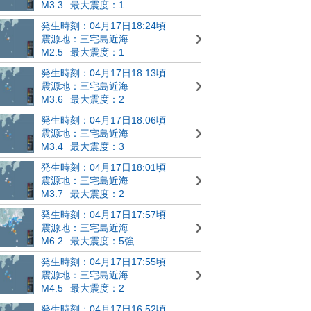
M3.3
最大震度：1
発生時刻：04月17日18:24頃
震源地：三宅島近海
M2.5
最大震度：1
発生時刻：04月17日18:13頃
震源地：三宅島近海
M3.6
最大震度：2
発生時刻：04月17日18:06頃
震源地：三宅島近海
M3.4
最大震度：3
発生時刻：04月17日18:01頃
震源地：三宅島近海
M3.7
最大震度：2
発生時刻：04月17日17:57頃
震源地：三宅島近海
M6.2
最大震度：5強
発生時刻：04月17日17:55頃
震源地：三宅島近海
M4.5
最大震度：2
発生時刻：04月17日16:52頃