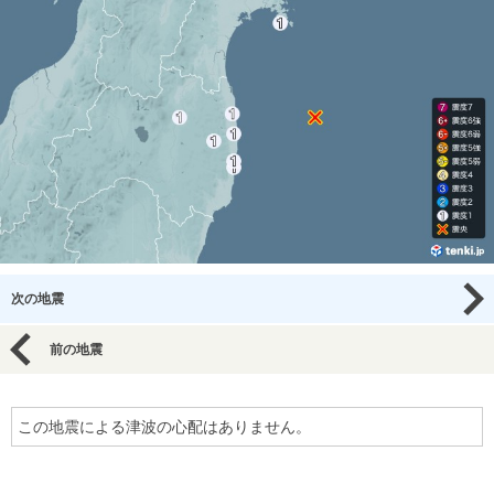
次の地震
前の地震
この地震による津波の心配はありません。