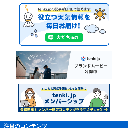
注目のコンテンツ