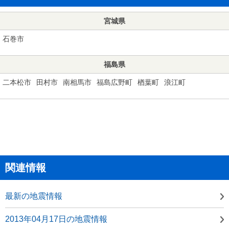
宮城県
石巻市
福島県
二本松市
田村市
南相馬市
福島広野町
楢葉町
浪江町
関連情報
最新の地震情報
2013年04月17日の地震情報