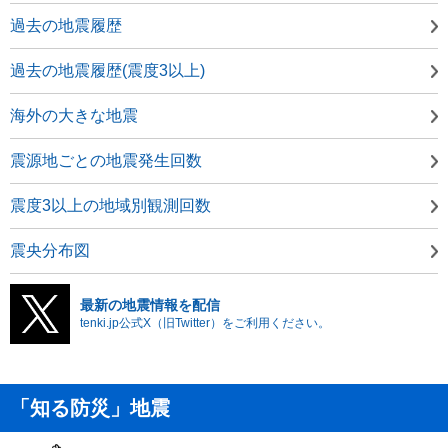
過去の地震履歴
過去の地震履歴(震度3以上)
海外の大きな地震
震源地ごとの地震発生回数
震度3以上の地域別観測回数
震央分布図
最新の地震情報を配信
tenki.jp公式X（旧Twitter）をご利用ください。
「知る防災」地震