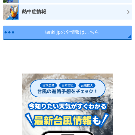
熱中症情報
tenki.jpの全情報はこちら