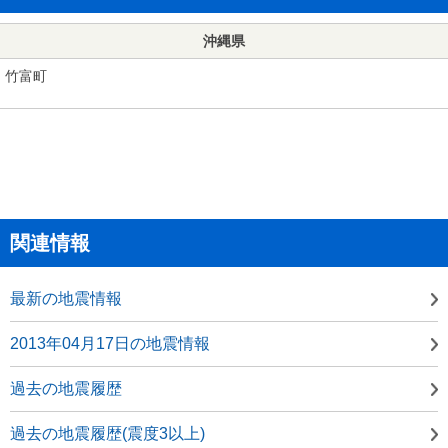
沖縄県
竹富町
関連情報
最新の地震情報
2013年04月17日の地震情報
過去の地震履歴
過去の地震履歴(震度3以上)