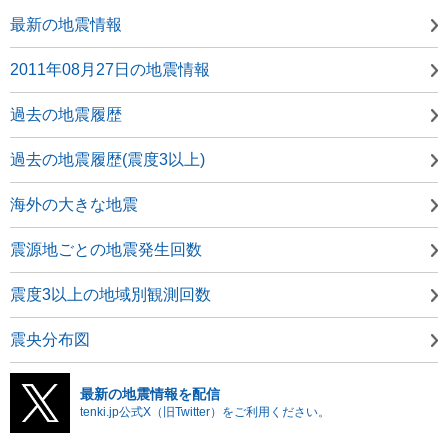
最新の地震情報
2011年08月27日の地震情報
過去の地震履歴
過去の地震履歴(震度3以上)
海外の大きな地震
震源地ごとの地震発生回数
震度3以上の地域別観測回数
震央分布図
最新の地震情報を配信
tenki.jp公式X（旧Twitter）をご利用ください。