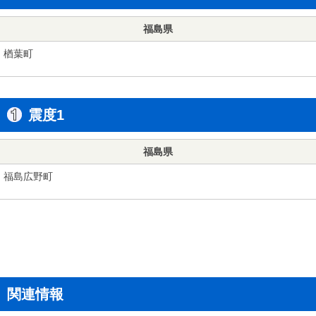
福島県
楢葉町
震度1
福島県
福島広野町
関連情報