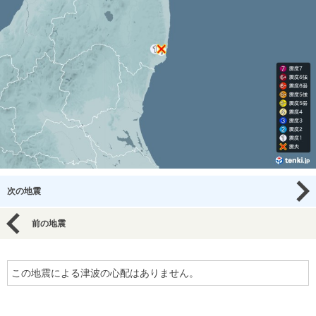
次の地震
前の地震
この地震による津波の心配はありません。