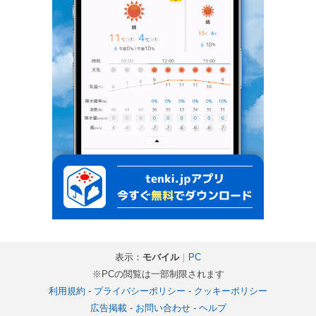
表示：
モバイル
｜
PC
※PCの閲覧は一部制限されます
利用規約
-
プライバシーポリシー
-
クッキーポリシー
広告掲載
-
お問い合わせ
-
ヘルプ