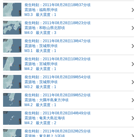
発生時刻：2011年08月28日18時37分頃
震源地：福島県沖頃
M3.3
最大震度：1
発生時刻：2011年08月28日18時23分頃
震源地：和歌山県北部頃
M4.0
最大震度：3
発生時刻：2011年08月28日13時47分頃
震源地：茨城県沖頃
M3.1
最大震度：1
発生時刻：2011年08月28日10時23分頃
震源地：宮城県沖頃
M4.2
最大震度：1
発生時刻：2011年08月28日09時54分頃
震源地：茨城県沖頃
M3.2
最大震度：1
発生時刻：2011年08月28日09時52分頃
震源地：大隅半島東方沖頃
M4.2
最大震度：1
発生時刻：2011年08月28日04時49分頃
震源地：奄美大島近海頃
M4.2
最大震度：2
発生時刻：2011年08月28日02時25分頃
震源地：東京都２３区頃