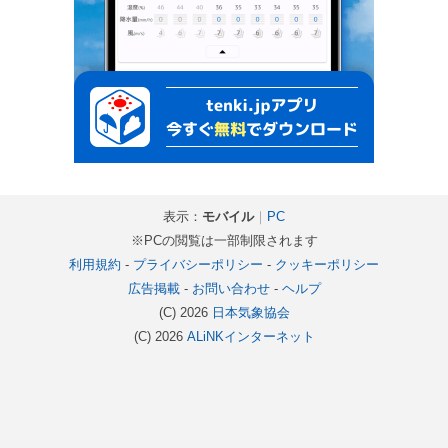
表示：
モバイル
｜
PC
※PCの閲覧は一部制限されます
利用規約
-
プライバシーポリシー
-
クッキーポリシー
広告掲載
-
お問い合わせ
-
ヘルプ
(C) 2026
日本気象協会
(C) 2026
ALiNKインターネット