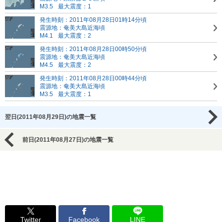
M3.5
最大震度：1
発生時刻：2011年08月28日01時14分頃
震源地：奄美大島近海頃
M4.1
最大震度：2
発生時刻：2011年08月28日00時50分頃
震源地：奄美大島近海頃
M4.5
最大震度：2
発生時刻：2011年08月28日00時44分頃
震源地：奄美大島近海頃
M3.5
最大震度：1
翌日(2011年08月29日)の地震一覧
前日(2011年08月27日)の地震一覧
Twitter
Facebook
LINE