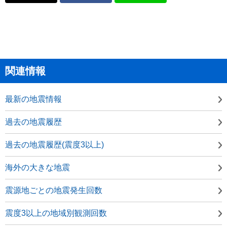
関連情報
最新の地震情報
過去の地震履歴
過去の地震履歴(震度3以上)
海外の大きな地震
震源地ごとの地震発生回数
震度3以上の地域別観測回数