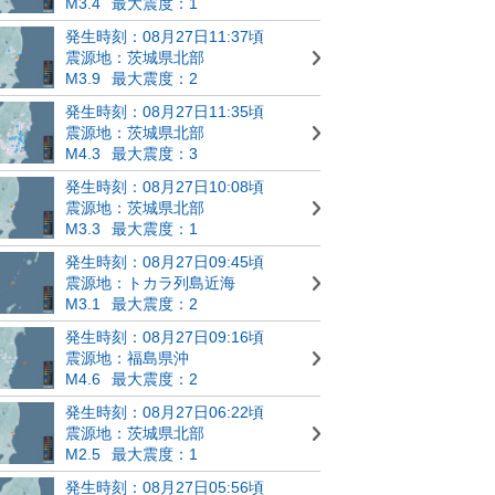
M3.4
最大震度：1
発生時刻：08月27日11:37頃
震源地：茨城県北部
M3.9
最大震度：2
発生時刻：08月27日11:35頃
震源地：茨城県北部
M4.3
最大震度：3
発生時刻：08月27日10:08頃
震源地：茨城県北部
M3.3
最大震度：1
発生時刻：08月27日09:45頃
震源地：トカラ列島近海
M3.1
最大震度：2
発生時刻：08月27日09:16頃
震源地：福島県沖
M4.6
最大震度：2
発生時刻：08月27日06:22頃
震源地：茨城県北部
M2.5
最大震度：1
発生時刻：08月27日05:56頃