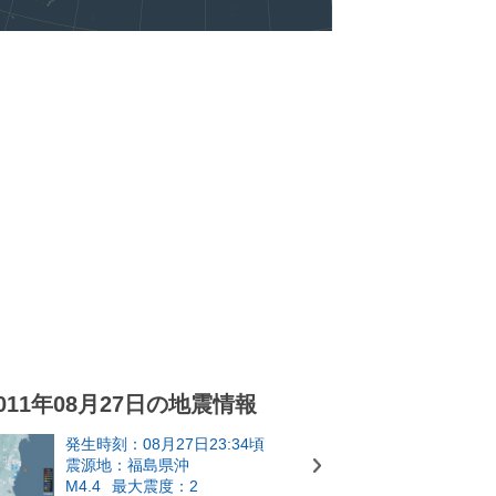
011年08月27日の地震情報
発生時刻：08月27日23:34頃
震源地：福島県沖
M4.4
最大震度：2