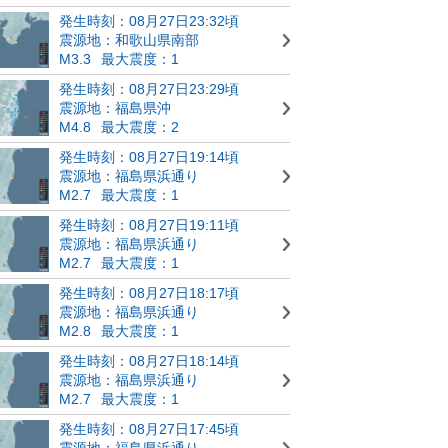
発生時刻：08月27日23:32頃
震源地：和歌山県南部
M3.3
最大震度：1
発生時刻：08月27日23:29頃
震源地：福島県沖
M4.8
最大震度：2
発生時刻：08月27日19:14頃
震源地：福島県浜通り
M2.7
最大震度：1
発生時刻：08月27日19:11頃
震源地：福島県浜通り
M2.7
最大震度：1
発生時刻：08月27日18:17頃
震源地：福島県浜通り
M2.8
最大震度：1
発生時刻：08月27日18:14頃
震源地：福島県浜通り
M2.7
最大震度：1
発生時刻：08月27日17:45頃
震源地：福島県浜通り