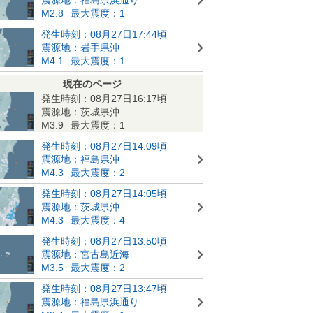
M2.8
最大震度：1
発生時刻：08月27日17:44頃
震源地：岩手県沖
M4.1
最大震度：1
現在のページ
発生時刻：08月27日16:17頃
震源地：茨城県沖
M3.9
最大震度：1
発生時刻：08月27日14:09頃
震源地：福島県沖
M4.3
最大震度：2
発生時刻：08月27日14:05頃
震源地：茨城県沖
M4.3
最大震度：4
発生時刻：08月27日13:50頃
震源地：宮古島近海
M3.5
最大震度：2
発生時刻：08月27日13:47頃
震源地：福島県浜通り