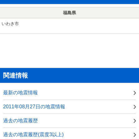
福島県
いわき市
関連情報
最新の地震情報
2011年08月27日の地震情報
過去の地震履歴
過去の地震履歴(震度3以上)