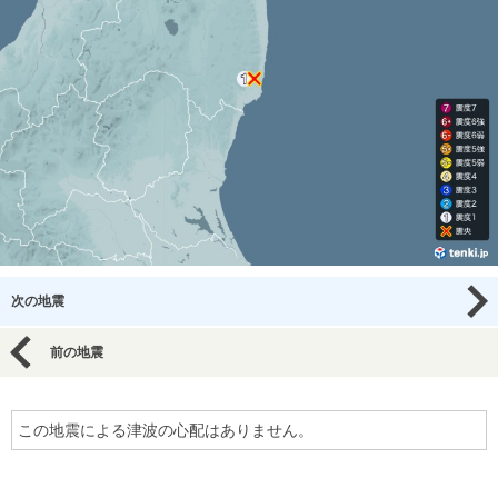
次の地震
前の地震
この地震による津波の心配はありません。