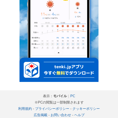
表示：
モバイル
｜
PC
※PCの閲覧は一部制限されます
利用規約
-
プライバシーポリシー
-
クッキーポリシー
広告掲載
-
お問い合わせ
-
ヘルプ