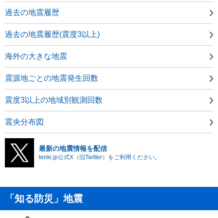
過去の地震履歴
過去の地震履歴(震度3以上)
海外の大きな地震
震源地ごとの地震発生回数
震度3以上の地域別観測回数
震央分布図
最新の地震情報を配信
tenki.jp公式X（旧Twitter）をご利用ください。
「知る防災」地震