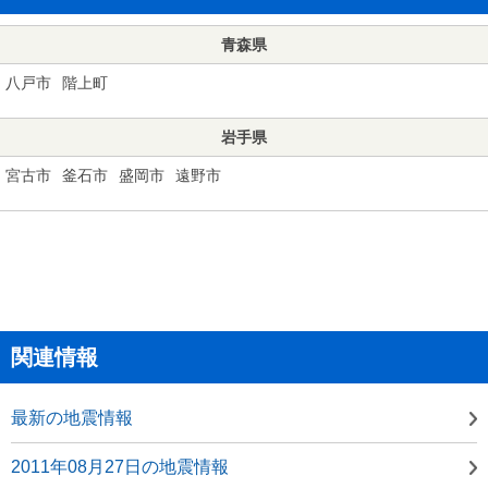
青森県
八戸市
階上町
岩手県
宮古市
釜石市
盛岡市
遠野市
関連情報
最新の地震情報
2011年08月27日の地震情報