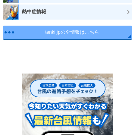
熱中症情報
tenki.jpの全情報はこちら