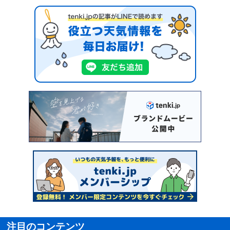
注目のコンテンツ