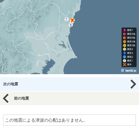
次の地震
前の地震
この地震による津波の心配はありません。