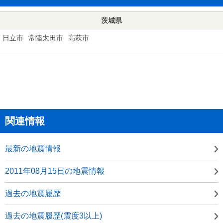
茨城県
日立市
常陸太田市
高萩市
関連情報
最新の地震情報
2011年08月15日の地震情報
過去の地震履歴
過去の地震履歴(震度3以上)