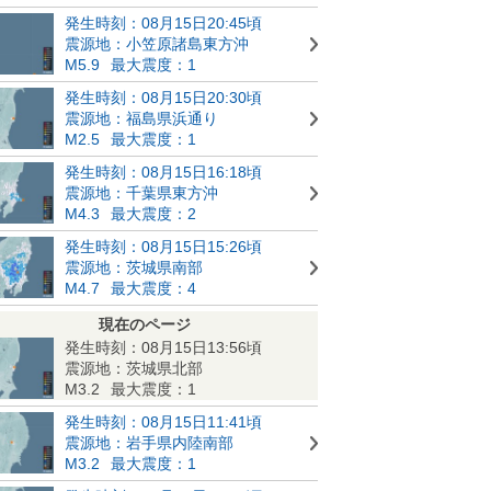
発生時刻：08月15日20:45頃
震源地：小笠原諸島東方沖
M5.9
最大震度：1
発生時刻：08月15日20:30頃
震源地：福島県浜通り
M2.5
最大震度：1
発生時刻：08月15日16:18頃
震源地：千葉県東方沖
M4.3
最大震度：2
発生時刻：08月15日15:26頃
震源地：茨城県南部
M4.7
最大震度：4
現在のページ
発生時刻：08月15日13:56頃
震源地：茨城県北部
M3.2
最大震度：1
発生時刻：08月15日11:41頃
震源地：岩手県内陸南部
M3.2
最大震度：1