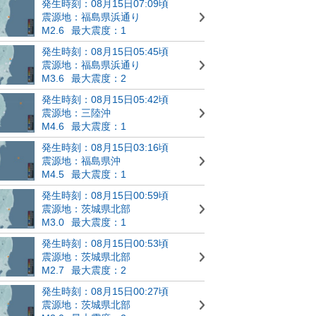
発生時刻：08月15日07:09頃
震源地：福島県浜通り
M2.6
最大震度：1
発生時刻：08月15日05:45頃
震源地：福島県浜通り
M3.6
最大震度：2
発生時刻：08月15日05:42頃
震源地：三陸沖
M4.6
最大震度：1
発生時刻：08月15日03:16頃
震源地：福島県沖
M4.5
最大震度：1
発生時刻：08月15日00:59頃
震源地：茨城県北部
M3.0
最大震度：1
発生時刻：08月15日00:53頃
震源地：茨城県北部
M2.7
最大震度：2
発生時刻：08月15日00:27頃
震源地：茨城県北部