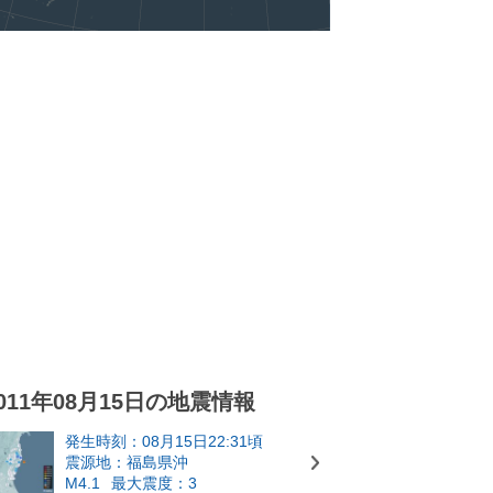
011年08月15日の地震情報
発生時刻：08月15日22:31頃
震源地：福島県沖
M4.1
最大震度：3