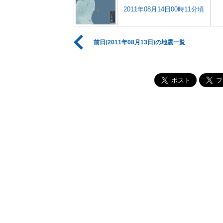
2011年08月14日00時11分頃
前日(2011年08月13日)の地震一覧