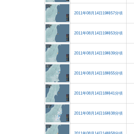
2011年08月14日19時57分頃
2011年08月14日19時53分頃
2011年08月14日19時39分頃
2011年08月14日18時55分頃
2011年08月14日18時41分頃
2011年08月14日16時38分頃
2011年08月14日14時58分頃