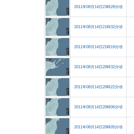
2011年08月14日23時28分頃
2011年08月14日21時32分頃
2011年08月14日21時19分頃
2011年08月14日20時32分頃
2011年08月14日20時22分頃
2011年08月14日20時06分頃
2011年08月14日20時05分頃