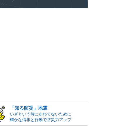
「知る防災」地震
いざという時にあわてないために
確かな情報と行動で防災力アップ