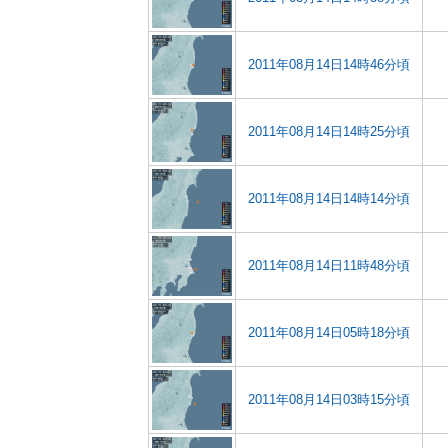
2011年08月14日14時46分頃
2011年08月14日14時25分頃
2011年08月14日14時14分頃
2011年08月14日11時48分頃
2011年08月14日05時18分頃
2011年08月14日03時15分頃