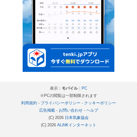
表示：
モバイル
｜
PC
※PCの閲覧は一部制限されます
利用規約
-
プライバシーポリシー
-
クッキーポリシー
広告掲載
-
お問い合わせ
-
ヘルプ
(C) 2026
日本気象協会
(C) 2026
ALiNKインターネット