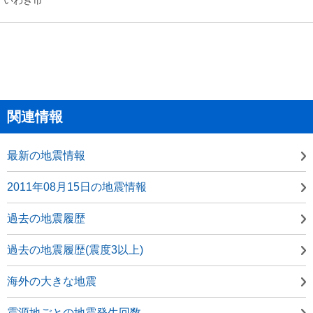
関連情報
最新の地震情報
2011年08月15日の地震情報
過去の地震履歴
過去の地震履歴(震度3以上)
海外の大きな地震
震源地ごとの地震発生回数