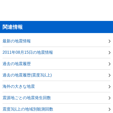
関連情報
最新の地震情報
2011年08月15日の地震情報
過去の地震履歴
過去の地震履歴(震度3以上)
海外の大きな地震
震源地ごとの地震発生回数
震度3以上の地域別観測回数