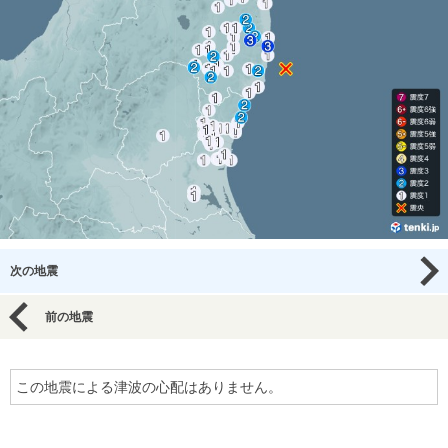
次の地震
前の地震
この地震による津波の心配はありません。