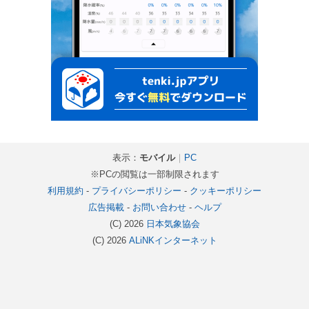
表示：
モバイル
｜
PC
※PCの閲覧は一部制限されます
利用規約
-
プライバシーポリシー
-
クッキーポリシー
広告掲載
-
お問い合わせ
-
ヘルプ
(C) 2026
日本気象協会
(C) 2026
ALiNKインターネット