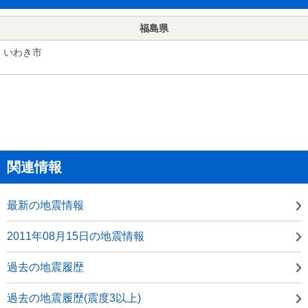
福島県
いわき市
関連情報
最新の地震情報
2011年08月15日の地震情報
過去の地震履歴
過去の地震履歴(震度3以上)