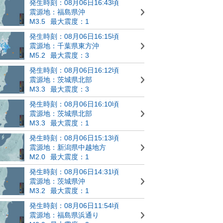
発生時刻：08月06日16:43頃
震源地：福島県沖
M3.5
最大震度：1
発生時刻：08月06日16:15頃
震源地：千葉県東方沖
M5.2
最大震度：3
発生時刻：08月06日16:12頃
震源地：茨城県北部
M3.3
最大震度：3
発生時刻：08月06日16:10頃
震源地：茨城県北部
M3.3
最大震度：1
発生時刻：08月06日15:13頃
震源地：新潟県中越地方
M2.0
最大震度：1
発生時刻：08月06日14:31頃
震源地：茨城県沖
M3.2
最大震度：1
発生時刻：08月06日11:54頃
震源地：福島県浜通り