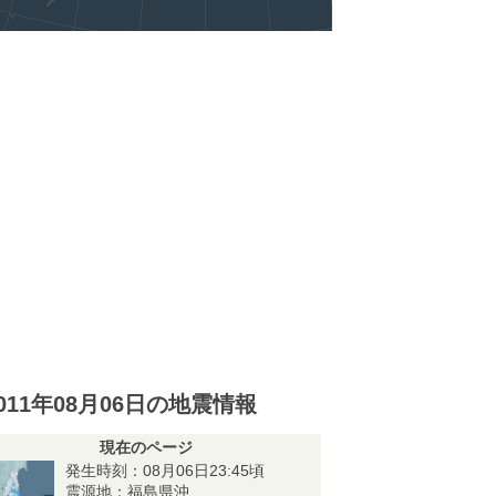
011年08月06日の地震情報
現在のページ
発生時刻：08月06日23:45頃
震源地：福島県沖