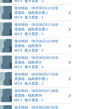
M3.9
最大震度：3
発生時刻：08月06日11:52頃
震源地：福島県浜通り
M2.9
最大震度：1
発生時刻：08月06日11:32頃
震源地：福島県浜通り
M2.6
最大震度：1
発生時刻：08月06日11:00頃
震源地：福島県沖
M3.8
最大震度：2
発生時刻：08月06日09:31頃
震源地：福島県沖
M3.5
最大震度：1
発生時刻：08月06日07:52頃
震源地：福島県中通り
M2.8
最大震度：1
発生時刻：08月06日07:06頃
震源地：福島県沖
M3.2
最大震度：1
発生時刻：08月06日05:02頃