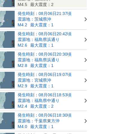
M4.5
最大震度：2
発生時刻：08月06日21:37頃
震源地：茨城県沖
M4.2
最大震度：1
発生時刻：08月06日20:42頃
震源地：福島県浜通り
M2.6
最大震度：1
発生時刻：08月06日20:30頃
震源地：福島県浜通り
M2.8
最大震度：1
発生時刻：08月06日19:07頃
震源地：宮城県沖
M2.9
最大震度：1
発生時刻：08月06日18:53頃
震源地：福島県中通り
M2.4
最大震度：2
発生時刻：08月06日18:30頃
震源地：千葉県東方沖
M4.0
最大震度：1