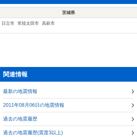
茨城県
日立市
常陸太田市
高萩市
関連情報
最新の地震情報
2011年08月06日の地震情報
過去の地震履歴
過去の地震履歴(震度3以上)