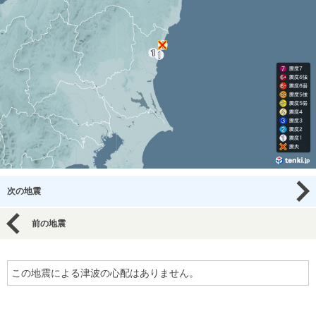
次の地震
前の地震
この地震による津波の心配はありません。