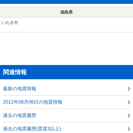
福島県
いわき市
関連情報
最新の地震情報
2011年08月06日の地震情報
過去の地震履歴
過去の地震履歴(震度3以上)