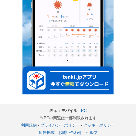
表示：
モバイル
｜
PC
※PCの閲覧は一部制限されます
利用規約
-
プライバシーポリシー
-
クッキーポリシー
広告掲載
-
お問い合わせ
-
ヘルプ