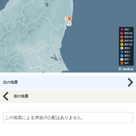
次の地震
前の地震
この地震による津波の心配はありません。