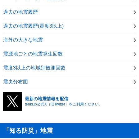
過去の地震履歴
過去の地震履歴(震度3以上)
海外の大きな地震
震源地ごとの地震発生回数
震度3以上の地域別観測回数
震央分布図
最新の地震情報を配信
tenki.jp公式X（旧Twitter）をご利用ください。
「知る防災」地震