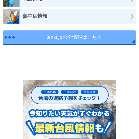
熱中症情報
tenki.jpの全情報はこちら