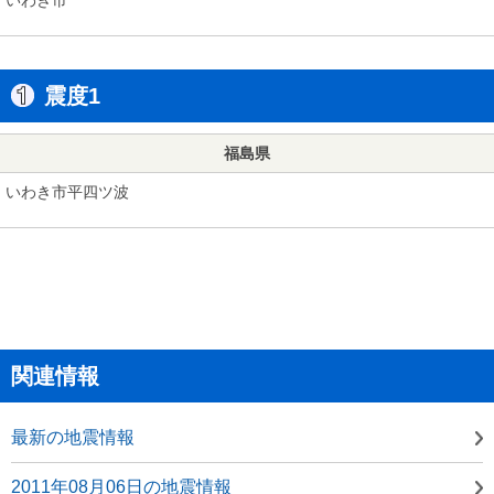
震度1
福島県
いわき市平四ツ波
関連情報
最新の地震情報
2011年08月06日の地震情報