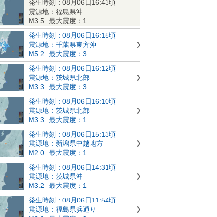
発生時刻：08月06日16:43頃
震源地：福島県沖
M3.5
最大震度：1
発生時刻：08月06日16:15頃
震源地：千葉県東方沖
M5.2
最大震度：3
発生時刻：08月06日16:12頃
震源地：茨城県北部
M3.3
最大震度：3
発生時刻：08月06日16:10頃
震源地：茨城県北部
M3.3
最大震度：1
発生時刻：08月06日15:13頃
震源地：新潟県中越地方
M2.0
最大震度：1
発生時刻：08月06日14:31頃
震源地：茨城県沖
M3.2
最大震度：1
発生時刻：08月06日11:54頃
震源地：福島県浜通り