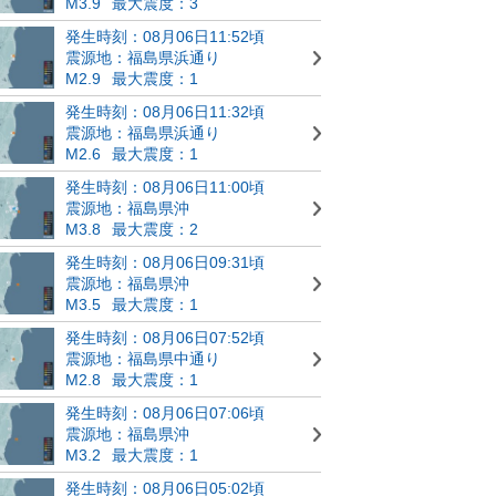
M3.9
最大震度：3
発生時刻：08月06日11:52頃
震源地：福島県浜通り
M2.9
最大震度：1
発生時刻：08月06日11:32頃
震源地：福島県浜通り
M2.6
最大震度：1
発生時刻：08月06日11:00頃
震源地：福島県沖
M3.8
最大震度：2
発生時刻：08月06日09:31頃
震源地：福島県沖
M3.5
最大震度：1
発生時刻：08月06日07:52頃
震源地：福島県中通り
M2.8
最大震度：1
発生時刻：08月06日07:06頃
震源地：福島県沖
M3.2
最大震度：1
発生時刻：08月06日05:02頃