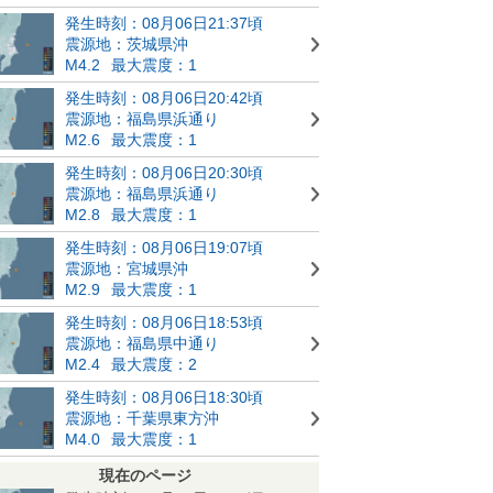
発生時刻：08月06日21:37頃
震源地：茨城県沖
M4.2
最大震度：1
発生時刻：08月06日20:42頃
震源地：福島県浜通り
M2.6
最大震度：1
発生時刻：08月06日20:30頃
震源地：福島県浜通り
M2.8
最大震度：1
発生時刻：08月06日19:07頃
震源地：宮城県沖
M2.9
最大震度：1
発生時刻：08月06日18:53頃
震源地：福島県中通り
M2.4
最大震度：2
発生時刻：08月06日18:30頃
震源地：千葉県東方沖
M4.0
最大震度：1
現在のページ