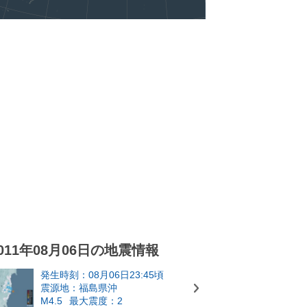
011年08月06日の地震情報
発生時刻：08月06日23:45頃
震源地：福島県沖
M4.5
最大震度：2