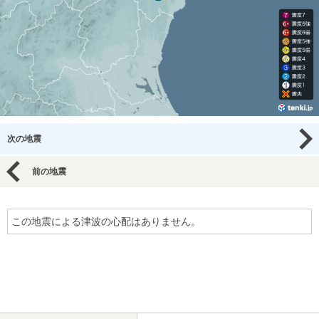
次の地震
前の地震
この地震による津波の心配はありません。