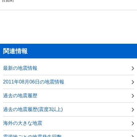
関連情報
最新の地震情報
2011年08月06日の地震情報
過去の地震履歴
過去の地震履歴(震度3以上)
海外の大きな地震
震源地ごとの地震発生回数