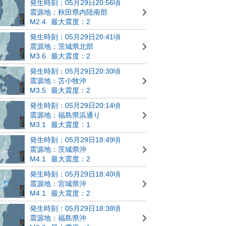
発生時刻：05月29日20:56頃
震源地：秋田県内陸南部
M2.4
最大震度：2
発生時刻：05月29日20:41頃
震源地：茨城県北部
M3.6
最大震度：2
発生時刻：05月29日20:30頃
震源地：苫小牧沖
M3.5
最大震度：2
発生時刻：05月29日20:14頃
震源地：福島県浜通り
M3.1
最大震度：1
発生時刻：05月29日18:49頃
震源地：茨城県沖
M4.1
最大震度：2
発生時刻：05月29日18:40頃
震源地：宮城県沖
M4.1
最大震度：2
発生時刻：05月29日18:38頃
震源地：福島県沖