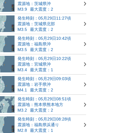
震源地：茨城県沖
M3.9
最大震度：2
発生時刻：05月29日11:27頃
震源地：茨城県北部
M3.5
最大震度：2
発生時刻：05月29日10:42頃
震源地：福島県沖
M3.5
最大震度：2
発生時刻：05月29日10:22頃
震源地：宮城県沖
M3.4
最大震度：1
発生時刻：05月29日09:03頃
震源地：岩手県沖
M4.1
最大震度：2
発生時刻：05月29日08:51頃
震源地：熊本県熊本地方
M3.2
最大震度：2
発生時刻：05月29日08:28頃
震源地：福島県浜通り
M2.8
最大震度：1