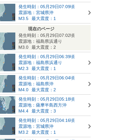
発生時刻：05月29日07:09頃
震源地：宮城県沖
M3.5
最大震度：1
現在のページ
発生時刻：05月29日07:02頃
震源地：福島県浜通り
M3.0
最大震度：2
発生時刻：05月29日06:39頃
震源地：福島県浜通り
M2.3
最大震度：1
発生時刻：05月29日06:04頃
震源地：福島県沖
M4.0
最大震度：2
発生時刻：05月29日05:18頃
震源地：薩摩半島西方沖
M4.4
最大震度：3
発生時刻：05月29日04:16頃
震源地：宮城県沖
M3.2
最大震度：1