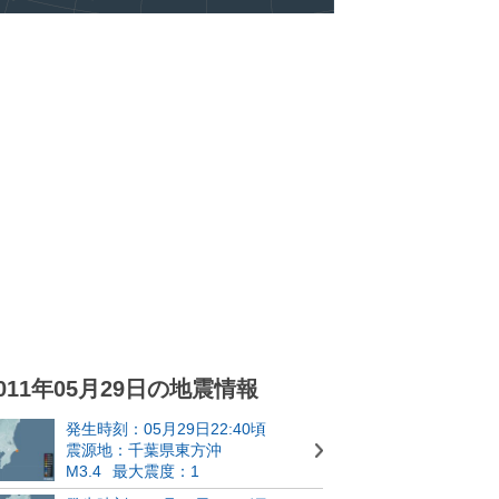
011年05月29日の地震情報
発生時刻：05月29日22:40頃
震源地：千葉県東方沖
M3.4
最大震度：1