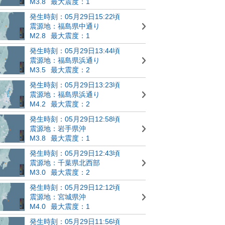
M3.8
最大震度：1
発生時刻：05月29日15:22頃
震源地：福島県中通り
M2.8
最大震度：1
発生時刻：05月29日13:44頃
震源地：福島県浜通り
M3.5
最大震度：2
発生時刻：05月29日13:23頃
震源地：福島県浜通り
M4.2
最大震度：2
発生時刻：05月29日12:58頃
震源地：岩手県沖
M3.8
最大震度：1
発生時刻：05月29日12:43頃
震源地：千葉県北西部
M3.0
最大震度：2
発生時刻：05月29日12:12頃
震源地：宮城県沖
M4.0
最大震度：1
発生時刻：05月29日11:56頃