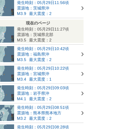
発生時刻：05月29日11:56頃
震源地：茨城県沖
M3.9
最大震度：2
現在のページ
発生時刻：05月29日11:27頃
震源地：茨城県北部
M3.5
最大震度：2
発生時刻：05月29日10:42頃
震源地：福島県沖
M3.5
最大震度：2
発生時刻：05月29日10:22頃
震源地：宮城県沖
M3.4
最大震度：1
発生時刻：05月29日09:03頃
震源地：岩手県沖
M4.1
最大震度：2
発生時刻：05月29日08:51頃
震源地：熊本県熊本地方
M3.2
最大震度：2
発生時刻：05月29日08:28頃