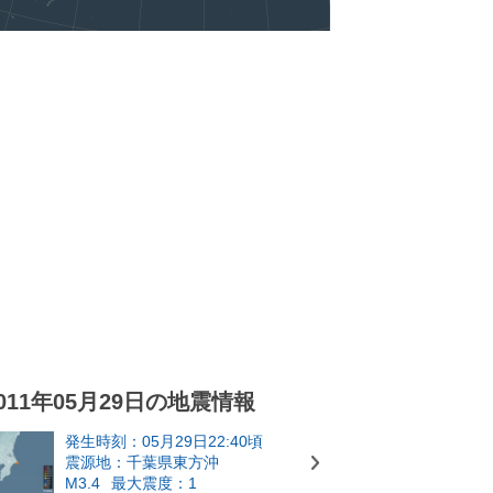
011年05月29日の地震情報
発生時刻：05月29日22:40頃
震源地：千葉県東方沖
M3.4
最大震度：1