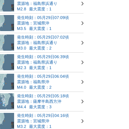
震源地：福島県浜通り
M2.8
最大震度：1
発生時刻：05月29日07:09頃
震源地：宮城県沖
M3.5
最大震度：1
発生時刻：05月29日07:02頃
震源地：福島県浜通り
M3.0
最大震度：2
発生時刻：05月29日06:39頃
震源地：福島県浜通り
M2.3
最大震度：1
発生時刻：05月29日06:04頃
震源地：福島県沖
M4.0
最大震度：2
発生時刻：05月29日05:18頃
震源地：薩摩半島西方沖
M4.4
最大震度：3
発生時刻：05月29日04:16頃
震源地：宮城県沖
M3.2
最大震度：1