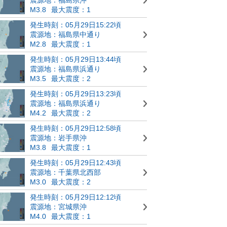
M3.8
最大震度：1
発生時刻：05月29日15:22頃
震源地：福島県中通り
M2.8
最大震度：1
発生時刻：05月29日13:44頃
震源地：福島県浜通り
M3.5
最大震度：2
発生時刻：05月29日13:23頃
震源地：福島県浜通り
M4.2
最大震度：2
発生時刻：05月29日12:58頃
震源地：岩手県沖
M3.8
最大震度：1
発生時刻：05月29日12:43頃
震源地：千葉県北西部
M3.0
最大震度：2
発生時刻：05月29日12:12頃
震源地：宮城県沖
M4.0
最大震度：1