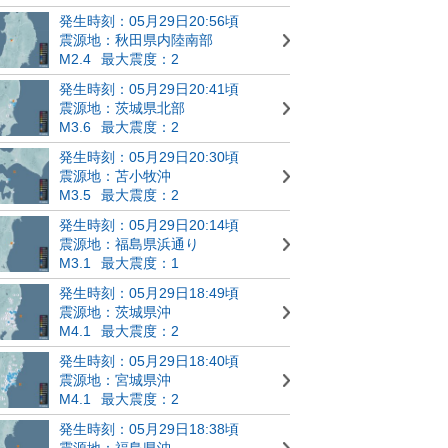
発生時刻：05月29日20:56頃
震源地：秋田県内陸南部
M2.4
最大震度：2
発生時刻：05月29日20:41頃
震源地：茨城県北部
M3.6
最大震度：2
発生時刻：05月29日20:30頃
震源地：苫小牧沖
M3.5
最大震度：2
発生時刻：05月29日20:14頃
震源地：福島県浜通り
M3.1
最大震度：1
発生時刻：05月29日18:49頃
震源地：茨城県沖
M4.1
最大震度：2
発生時刻：05月29日18:40頃
震源地：宮城県沖
M4.1
最大震度：2
発生時刻：05月29日18:38頃
震源地：福島県沖