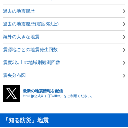
過去の地震履歴
過去の地震履歴(震度3以上)
海外の大きな地震
震源地ごとの地震発生回数
震度3以上の地域別観測回数
震央分布図
最新の地震情報を配信
tenki.jp公式X（旧Twitter）をご利用ください。
「知る防災」地震