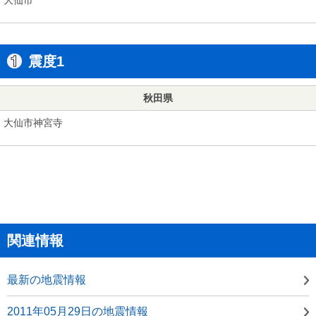
震度1
秋田県
大仙市神宮寺
関連情報
最新の地震情報
2011年05月29日の地震情報