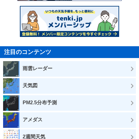
注目のコンテンツ
雨雲レーダー
天気図
PM2.5分布予測
アメダス
2週間天気