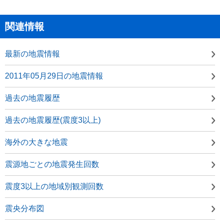
関連情報
最新の地震情報
2011年05月29日の地震情報
過去の地震履歴
過去の地震履歴(震度3以上)
海外の大きな地震
震源地ごとの地震発生回数
震度3以上の地域別観測回数
震央分布図