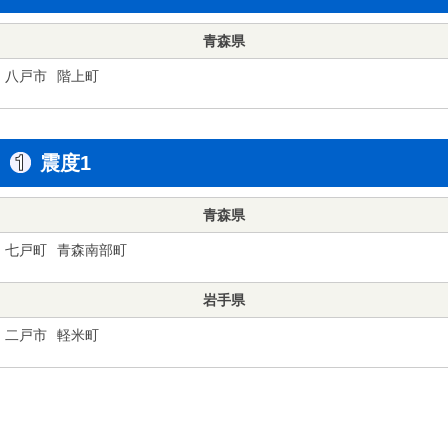
青森県
八戸市
階上町
震度1
青森県
七戸町
青森南部町
岩手県
二戸市
軽米町