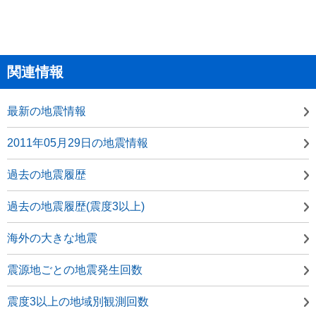
関連情報
最新の地震情報
2011年05月29日の地震情報
過去の地震履歴
過去の地震履歴(震度3以上)
海外の大きな地震
震源地ごとの地震発生回数
震度3以上の地域別観測回数