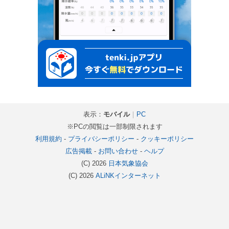
表示：
モバイル
｜
PC
※PCの閲覧は一部制限されます
利用規約
-
プライバシーポリシー
-
クッキーポリシー
広告掲載
-
お問い合わせ
-
ヘルプ
(C) 2026
日本気象協会
(C) 2026
ALiNKインターネット