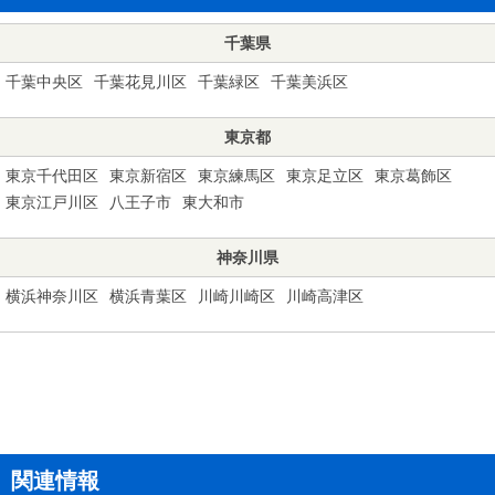
千葉県
千葉中央区
千葉花見川区
千葉緑区
千葉美浜区
東京都
東京千代田区
東京新宿区
東京練馬区
東京足立区
東京葛飾区
東京江戸川区
八王子市
東大和市
神奈川県
横浜神奈川区
横浜青葉区
川崎川崎区
川崎高津区
関連情報