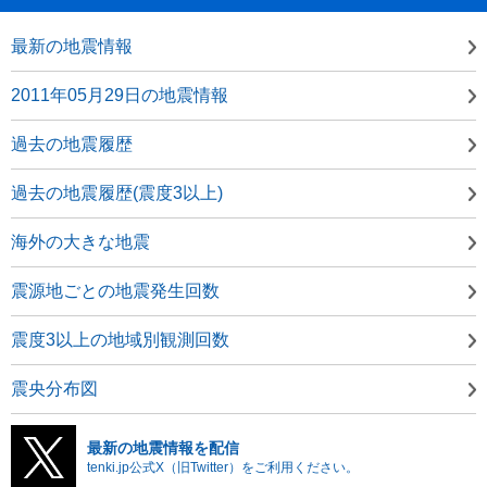
最新の地震情報
2011年05月29日の地震情報
過去の地震履歴
過去の地震履歴(震度3以上)
海外の大きな地震
震源地ごとの地震発生回数
震度3以上の地域別観測回数
震央分布図
最新の地震情報を配信
tenki.jp公式X（旧Twitter）をご利用ください。