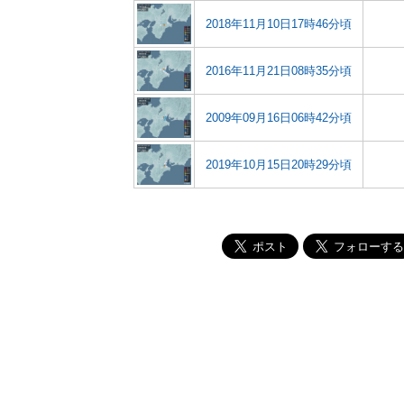
2018年11月10日17時46分頃
2016年11月21日08時35分頃
2009年09月16日06時42分頃
2019年10月15日20時29分頃