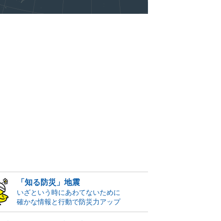
「知る防災」地震
いざという時にあわてないために
確かな情報と行動で防災力アップ