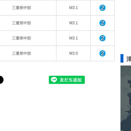
三重県中部
M3.1
三重県中部
M3.1
三重県中部
M3.1
三重県中部
M3.0