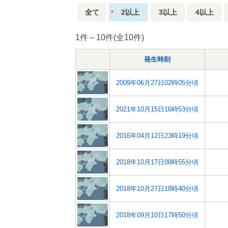
全て
2以上
3以上
4以上
1件～10件(全10件)
発生時刻
2009年06月27日02時05分頃
2021年10月15日16時53分頃
2016年04月12日23時19分頃
2018年10月17日08時55分頃
2018年10月27日18時40分頃
2018年09月10日17時50分頃