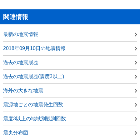
関連情報
最新の地震情報
2018年09月10日の地震情報
過去の地震履歴
過去の地震履歴(震度3以上)
海外の大きな地震
震源地ごとの地震発生回数
震度3以上の地域別観測回数
震央分布図