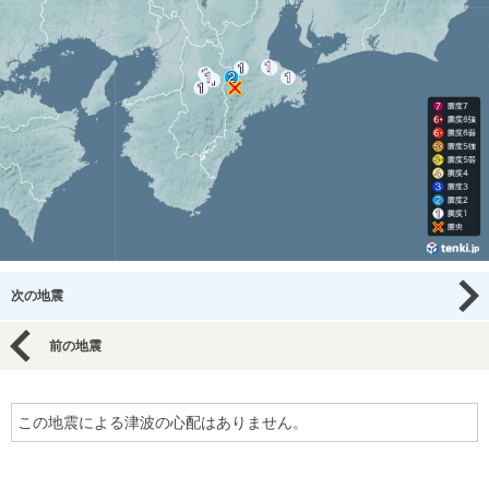
次の地震
前の地震
この地震による津波の心配はありません。