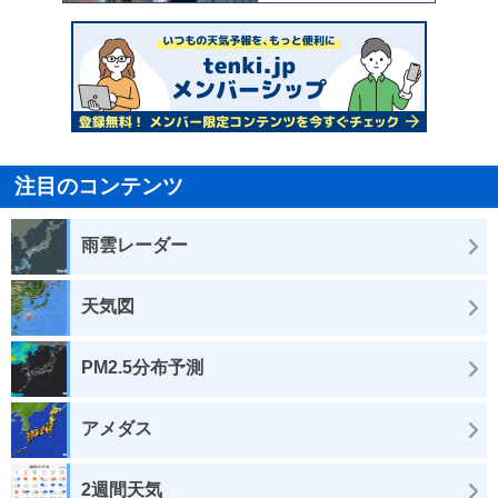
注目のコンテンツ
雨雲レーダー
天気図
PM2.5分布予測
アメダス
2週間天気