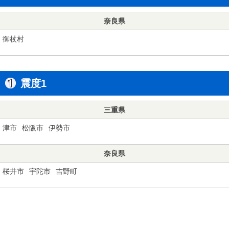
奈良県
御杖村
震度1
三重県
津市
松阪市
伊勢市
奈良県
桜井市
宇陀市
吉野町