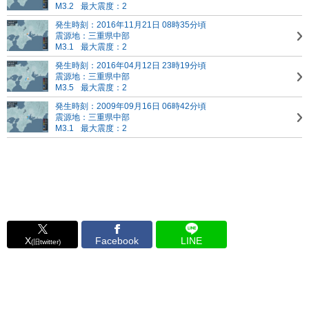
M3.2
最大震度：2
発生時刻：2016年11月21日 08時35分頃
震源地：三重県中部
M3.1
最大震度：2
発生時刻：2016年04月12日 23時19分頃
震源地：三重県中部
M3.5
最大震度：2
発生時刻：2009年09月16日 06時42分頃
震源地：三重県中部
M3.1
最大震度：2
X
Facebook
LINE
(旧twitter)