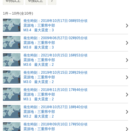
6弱以上
6強以上
7
1件～10件(全10件)
発生時刻：2018年10月17日 08時55分頃
震源地：三重県中部
M3.4
最大震度：3
発生時刻：2009年06月27日 02時05分頃
震源地：三重県中部
M3.8
最大震度：3
発生時刻：2021年10月15日 16時53分頃
震源地：三重県中部
M3.6
最大震度：2
発生時刻：2019年10月15日 20時29分頃
震源地：三重県中部
M3.0
最大震度：2
発生時刻：2018年11月10日 17時46分頃
震源地：三重県中部
M3.1
最大震度：2
発生時刻：2018年10月27日 18時40分頃
震源地：三重県中部
M3.2
最大震度：2
発生時刻：2018年09月10日 17時50分頃
震源地：三重県中部