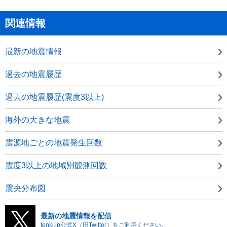
関連情報
最新の地震情報
過去の地震履歴
過去の地震履歴(震度3以上)
海外の大きな地震
震源地ごとの地震発生回数
震度3以上の地域別観測回数
震央分布図
最新の地震情報を配信
tenki.jp公式X（旧Twitter）をご利用ください。