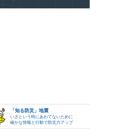
「知る防災」地震
いざという時にあわてないために
確かな情報と行動で防災力アップ