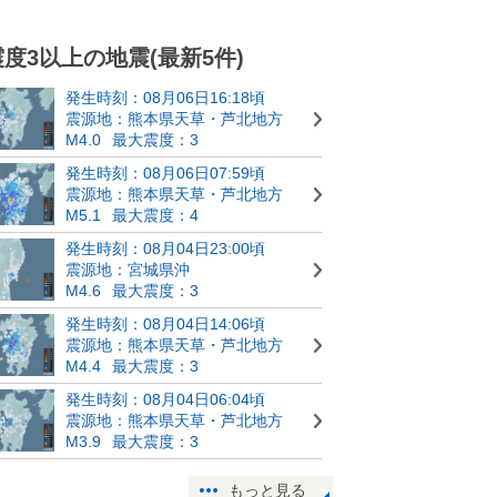
震度3以上の地震(最新5件)
発生時刻：08月06日16:18頃
震源地：熊本県天草・芦北地方
M4.0
最大震度：3
発生時刻：08月06日07:59頃
震源地：熊本県天草・芦北地方
M5.1
最大震度：4
発生時刻：08月04日23:00頃
震源地：宮城県沖
M4.6
最大震度：3
発生時刻：08月04日14:06頃
震源地：熊本県天草・芦北地方
M4.4
最大震度：3
発生時刻：08月04日06:04頃
震源地：熊本県天草・芦北地方
M3.9
最大震度：3
もっと見る