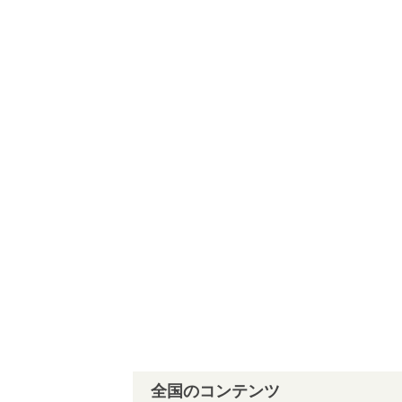
全国のコンテンツ