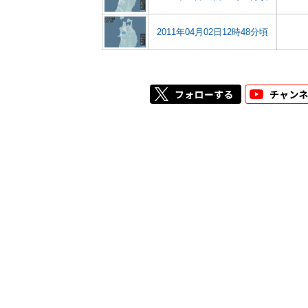
2011年04月02日12時48分頃