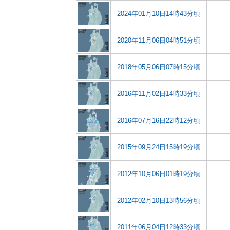
2024年01月10日14時43分頃
2020年11月06日04時51分頃
2018年05月06日07時15分頃
2016年11月02日14時33分頃
2016年07月16日22時12分頃
2015年09月24日15時19分頃
2012年10月06日01時19分頃
2012年02月10日13時56分頃
2011年06月04日12時33分頃