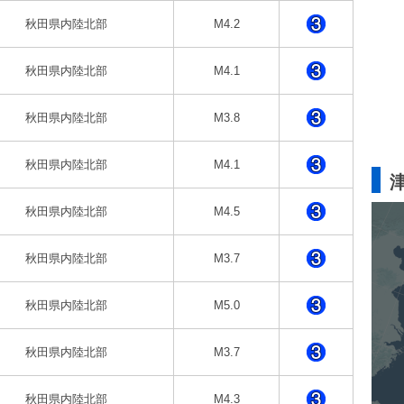
秋田県内陸北部
M4.2
秋田県内陸北部
M4.1
秋田県内陸北部
M3.8
秋田県内陸北部
M4.1
秋田県内陸北部
M4.5
秋田県内陸北部
M3.7
秋田県内陸北部
M5.0
秋田県内陸北部
M3.7
秋田県内陸北部
M4.3