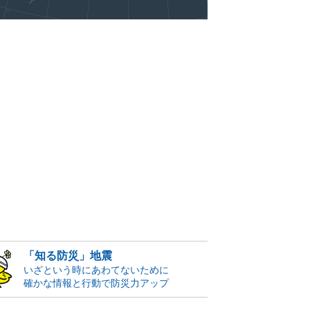
「知る防災」地震
いざという時にあわてないために
確かな情報と行動で防災力アップ