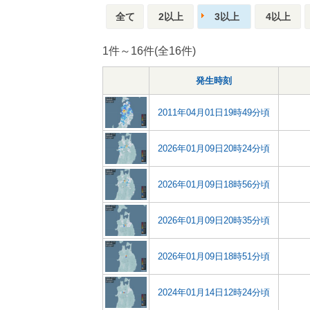
全て
2以上
3以上
4以上
1件～16件(全16件)
発生時刻
2011年04月01日19時49分頃
2026年01月09日20時24分頃
2026年01月09日18時56分頃
2026年01月09日20時35分頃
2026年01月09日18時51分頃
2024年01月14日12時24分頃