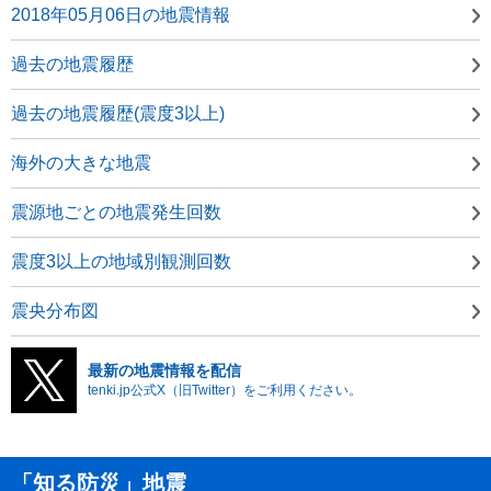
2018年05月06日の地震情報
過去の地震履歴
過去の地震履歴(震度3以上)
海外の大きな地震
震源地ごとの地震発生回数
震度3以上の地域別観測回数
震央分布図
最新の地震情報を配信
tenki.jp公式X（旧Twitter）をご利用ください。
「知る防災」地震