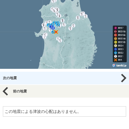
次の地震
前の地震
この地震による津波の心配はありません。