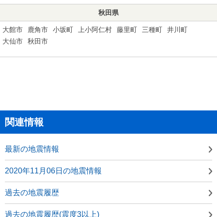
秋田県
大館市
鹿角市
小坂町
上小阿仁村
藤里町
三種町
井川町
大仙市
秋田市
関連情報
最新の地震情報
2020年11月06日の地震情報
過去の地震履歴
過去の地震履歴(震度3以上)