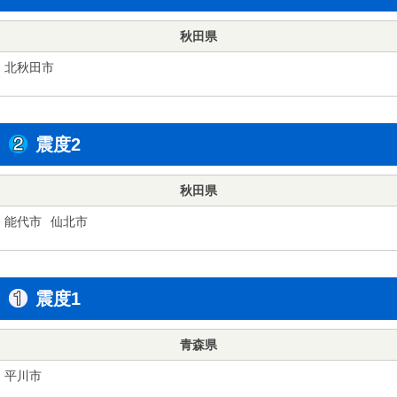
秋田県
北秋田市
震度2
秋田県
能代市
仙北市
震度1
青森県
平川市