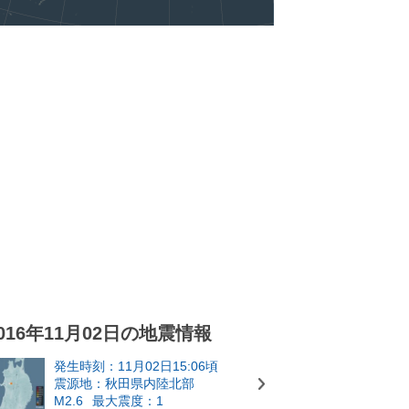
016年11月02日の地震情報
発生時刻：11月02日15:06頃
震源地：秋田県内陸北部
M2.6
最大震度：1