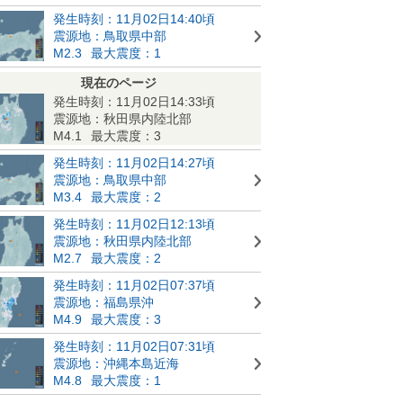
発生時刻：11月02日14:40頃
震源地：鳥取県中部
M2.3
最大震度：1
現在のページ
発生時刻：11月02日14:33頃
震源地：秋田県内陸北部
M4.1
最大震度：3
発生時刻：11月02日14:27頃
震源地：鳥取県中部
M3.4
最大震度：2
発生時刻：11月02日12:13頃
震源地：秋田県内陸北部
M2.7
最大震度：2
発生時刻：11月02日07:37頃
震源地：福島県沖
M4.9
最大震度：3
発生時刻：11月02日07:31頃
震源地：沖縄本島近海
M4.8
最大震度：1