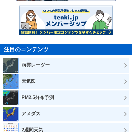
注目のコンテンツ
雨雲レーダー
天気図
PM2.5分布予測
アメダス
2週間天気