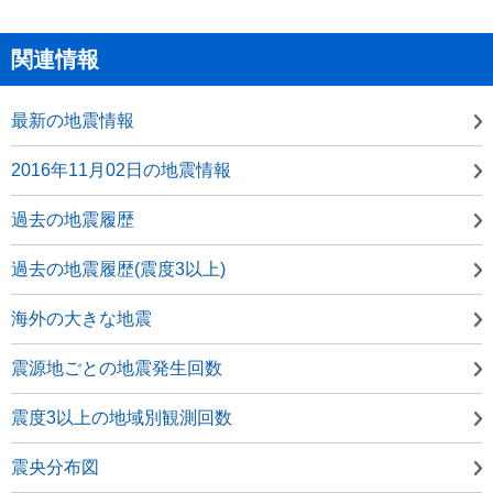
関連情報
最新の地震情報
2016年11月02日の地震情報
過去の地震履歴
過去の地震履歴(震度3以上)
海外の大きな地震
震源地ごとの地震発生回数
震度3以上の地域別観測回数
震央分布図