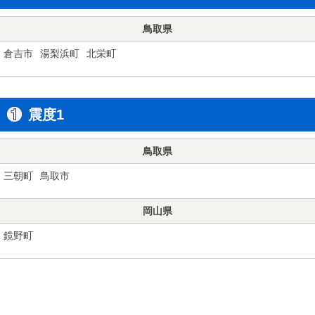
鳥取県
倉吉市
湯梨浜町
北栄町
震度1
鳥取県
三朝町
鳥取市
岡山県
鏡野町