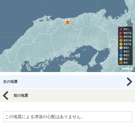
次の地震
前の地震
この地震による津波の心配はありません。