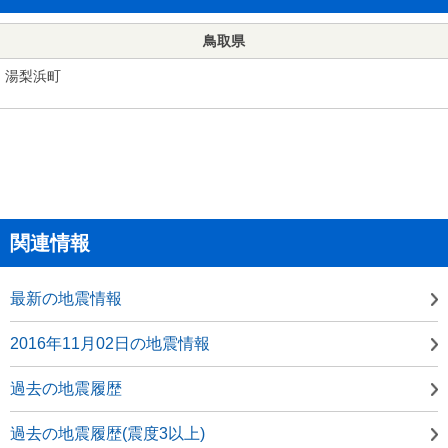
鳥取県
湯梨浜町
関連情報
最新の地震情報
2016年11月02日の地震情報
過去の地震履歴
過去の地震履歴(震度3以上)