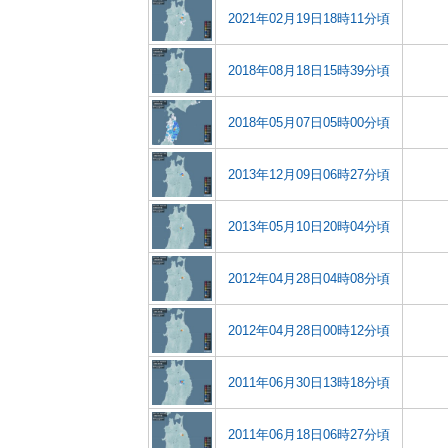
2021年02月19日18時11分頃
2018年08月18日15時39分頃
2018年05月07日05時00分頃
2013年12月09日06時27分頃
2013年05月10日20時04分頃
2012年04月28日04時08分頃
2012年04月28日00時12分頃
2011年06月30日13時18分頃
2011年06月18日06時27分頃