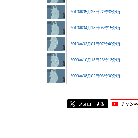
2010年05月25日22時33分頃
2010年04月18日05時15分頃
2010年02月01日07時40分頃
2009年10月18日23時13分頃
2009年08月02日03時00分頃