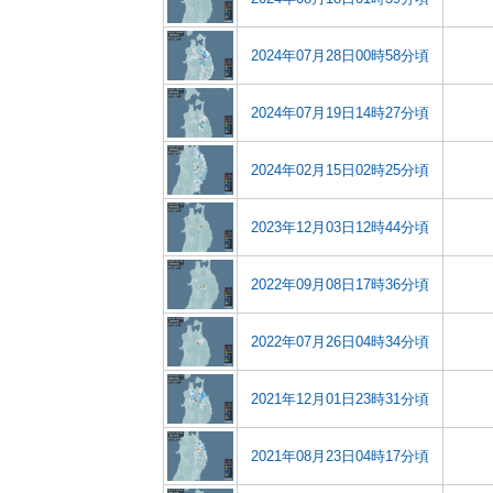
2024年07月28日00時58分頃
2024年07月19日14時27分頃
2024年02月15日02時25分頃
2023年12月03日12時44分頃
2022年09月08日17時36分頃
2022年07月26日04時34分頃
2021年12月01日23時31分頃
2021年08月23日04時17分頃