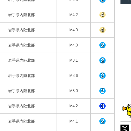
岩手県内陸北部
M4.2
岩手県内陸北部
M4.0
岩手県内陸北部
M4.0
岩手県内陸北部
M3.1
岩手県内陸北部
M3.6
岩手県内陸北部
M3.0
岩手県内陸北部
M4.2
岩手県内陸北部
M4.1