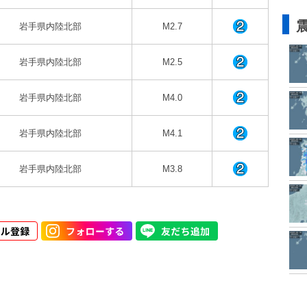
岩手県内陸北部
M2.7
岩手県内陸北部
M2.5
岩手県内陸北部
M4.0
岩手県内陸北部
M4.1
岩手県内陸北部
M3.8