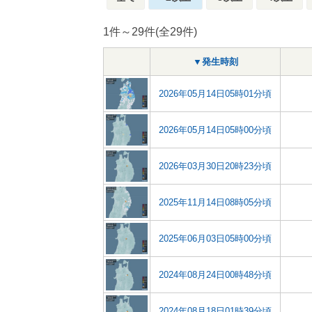
1件～29件(全29件)
▼発生時刻
2026年05月14日05時01分頃
2026年05月14日05時00分頃
2026年03月30日20時23分頃
2025年11月14日08時05分頃
2025年06月03日05時00分頃
2024年08月24日00時48分頃
2024年08月18日01時39分頃