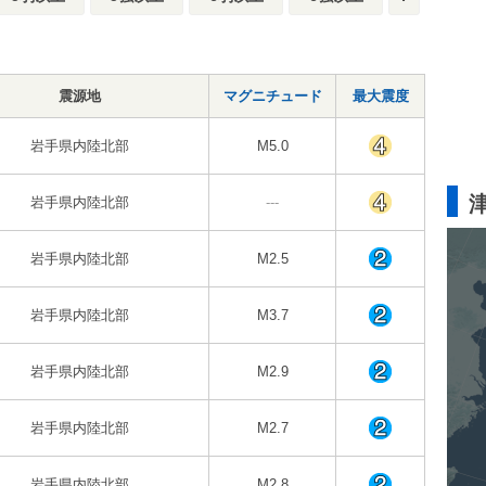
震源地
マグニチュード
最大震度
岩手県内陸北部
M5.0
岩手県内陸北部
---
岩手県内陸北部
M2.5
岩手県内陸北部
M3.7
岩手県内陸北部
M2.9
岩手県内陸北部
M2.7
岩手県内陸北部
M2.8