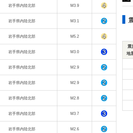
岩手県内陸北部
M3.9
岩手県内陸北部
M3.1
岩手県内陸北部
M5.2
震
岩手県内陸北部
M3.0
地
岩手県内陸北部
M2.9
岩手県内陸北部
M2.9
岩手県内陸北部
M2.8
岩手県内陸北部
M3.7
岩手県内陸北部
M2.6