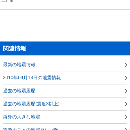
関連情報
最新の地震情報
2010年04月18日の地震情報
過去の地震履歴
過去の地震履歴(震度3以上)
海外の大きな地震
震源地ごとの地震発生回数