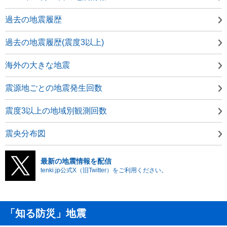
過去の地震履歴
過去の地震履歴(震度3以上)
海外の大きな地震
震源地ごとの地震発生回数
震度3以上の地域別観測回数
震央分布図
最新の地震情報を配信
tenki.jp公式X（旧Twitter）をご利用ください。
「知る防災」地震