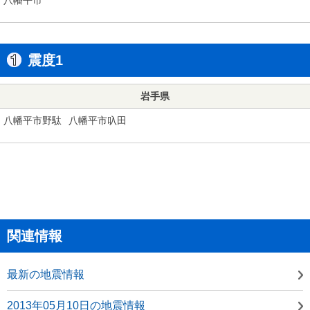
震度1
岩手県
八幡平市野駄
八幡平市叺田
関連情報
最新の地震情報
2013年05月10日の地震情報