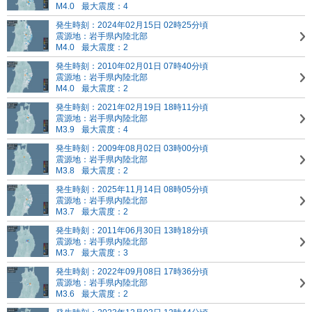
M4.0
最大震度：4
発生時刻：2024年02月15日 02時25分頃
震源地：岩手県内陸北部
M4.0
最大震度：2
発生時刻：2010年02月01日 07時40分頃
震源地：岩手県内陸北部
M4.0
最大震度：2
発生時刻：2021年02月19日 18時11分頃
震源地：岩手県内陸北部
M3.9
最大震度：4
発生時刻：2009年08月02日 03時00分頃
震源地：岩手県内陸北部
M3.8
最大震度：2
発生時刻：2025年11月14日 08時05分頃
震源地：岩手県内陸北部
M3.7
最大震度：2
発生時刻：2011年06月30日 13時18分頃
震源地：岩手県内陸北部
M3.7
最大震度：3
発生時刻：2022年09月08日 17時36分頃
震源地：岩手県内陸北部
M3.6
最大震度：2