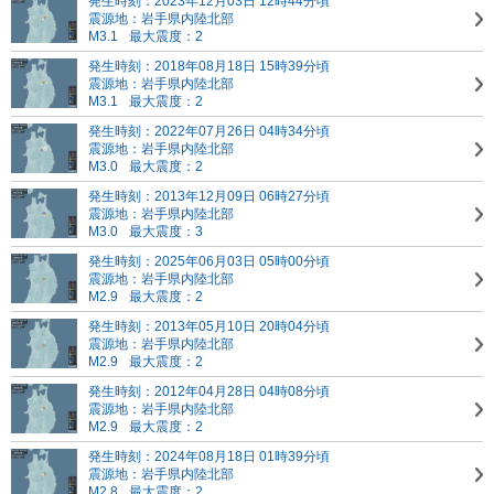
発生時刻：2023年12月03日 12時44分頃
震源地：岩手県内陸北部
M3.1
最大震度：2
発生時刻：2018年08月18日 15時39分頃
震源地：岩手県内陸北部
M3.1
最大震度：2
発生時刻：2022年07月26日 04時34分頃
震源地：岩手県内陸北部
M3.0
最大震度：2
発生時刻：2013年12月09日 06時27分頃
震源地：岩手県内陸北部
M3.0
最大震度：3
発生時刻：2025年06月03日 05時00分頃
震源地：岩手県内陸北部
M2.9
最大震度：2
発生時刻：2013年05月10日 20時04分頃
震源地：岩手県内陸北部
M2.9
最大震度：2
発生時刻：2012年04月28日 04時08分頃
震源地：岩手県内陸北部
M2.9
最大震度：2
発生時刻：2024年08月18日 01時39分頃
震源地：岩手県内陸北部
M2.8
最大震度：2