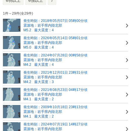
6弱以上
6強以上
7
1件～29件(全29件)
発生時刻：2018年05月07日 05時00分頃
震源地：岩手県内陸北部
M5.2
最大震度：4
発生時刻：2026年05月14日 05時01分頃
震源地：岩手県内陸北部
M5.0
最大震度：4
発生時刻：2024年07月28日 00時58分頃
震源地：岩手県内陸北部
M4.2
最大震度：4
発生時刻：2021年12月01日 23時31分頃
震源地：岩手県内陸北部
M4.2
最大震度：3
発生時刻：2021年08月23日 04時17分頃
震源地：岩手県内陸北部
M4.1
最大震度：2
発生時刻：2009年10月18日 23時13分頃
震源地：岩手県内陸北部
M4.1
最大震度：2
発生時刻：2024年07月19日 14時27分頃
震源地：岩手県内陸北部