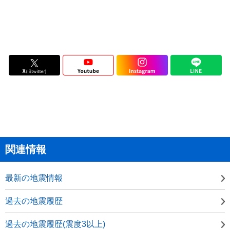
関連情報
最新の地震情報
過去の地震履歴
過去の地震履歴(震度3以上)