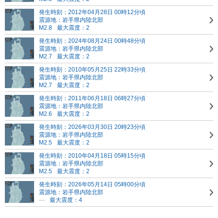
発生時刻：2012年04月28日 00時12分頃
震源地：岩手県内陸北部
M2.8
最大震度：2
発生時刻：2024年08月24日 00時48分頃
震源地：岩手県内陸北部
M2.7
最大震度：2
発生時刻：2010年05月25日 22時33分頃
震源地：岩手県内陸北部
M2.7
最大震度：2
発生時刻：2011年06月18日 06時27分頃
震源地：岩手県内陸北部
M2.6
最大震度：2
発生時刻：2026年03月30日 20時23分頃
震源地：岩手県内陸北部
M2.5
最大震度：2
発生時刻：2010年04月18日 05時15分頃
震源地：岩手県内陸北部
M2.5
最大震度：2
発生時刻：2026年05月14日 05時00分頃
震源地：岩手県内陸北部
---
最大震度：4