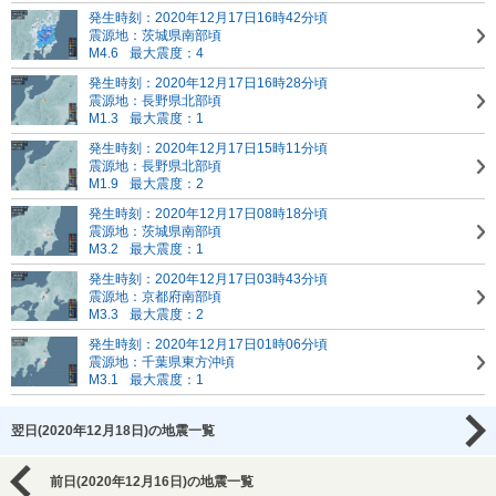
発生時刻：2020年12月17日16時42分頃
震源地：茨城県南部頃
M4.6
最大震度：4
発生時刻：2020年12月17日16時28分頃
震源地：長野県北部頃
M1.3
最大震度：1
発生時刻：2020年12月17日15時11分頃
震源地：長野県北部頃
M1.9
最大震度：2
発生時刻：2020年12月17日08時18分頃
震源地：茨城県南部頃
M3.2
最大震度：1
発生時刻：2020年12月17日03時43分頃
震源地：京都府南部頃
M3.3
最大震度：2
発生時刻：2020年12月17日01時06分頃
震源地：千葉県東方沖頃
M3.1
最大震度：1
翌日(2020年12月18日)の地震一覧
前日(2020年12月16日)の地震一覧