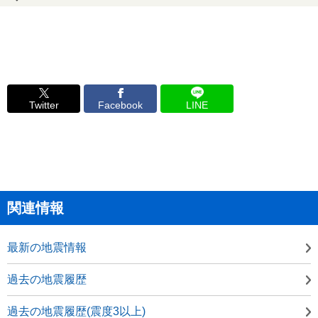
Twitter
Facebook
LINE
関連情報
最新の地震情報
過去の地震履歴
過去の地震履歴(震度3以上)