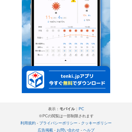
表示：
モバイル
｜
PC
※PCの閲覧は一部制限されます
利用規約
-
プライバシーポリシー
-
クッキーポリシー
広告掲載
-
お問い合わせ
-
ヘルプ